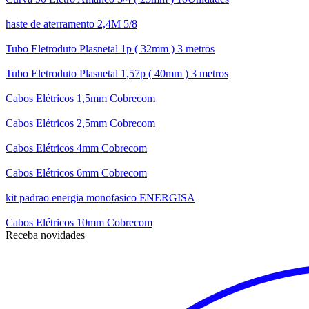
haste de aterramento 2,4M 5/8
Tubo Eletroduto Plasnetal 1p ( 32mm ) 3 metros
Tubo Eletroduto Plasnetal 1,57p ( 40mm ) 3 metros
Cabos Elétricos 1,5mm Cobrecom
Cabos Elétricos 2,5mm Cobrecom
Cabos Elétricos 4mm Cobrecom
Cabos Elétricos 6mm Cobrecom
kit padrao energia monofasico ENERGISA
Cabos Elétricos 10mm Cobrecom
Receba novidades