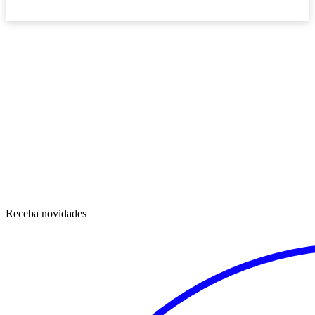
Receba novidades