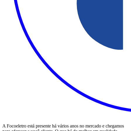
A Focoeletro está presente há vários anos no mercado e chegamos