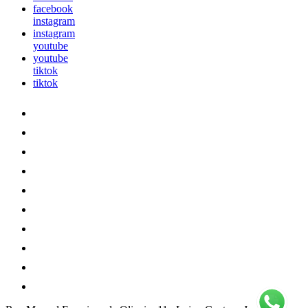
facebook
instagram
instagram
youtube
youtube
tiktok
tiktok