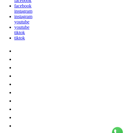
facebook
facebook
instagram
instagram
youtube
youtube
tiktok
tiktok